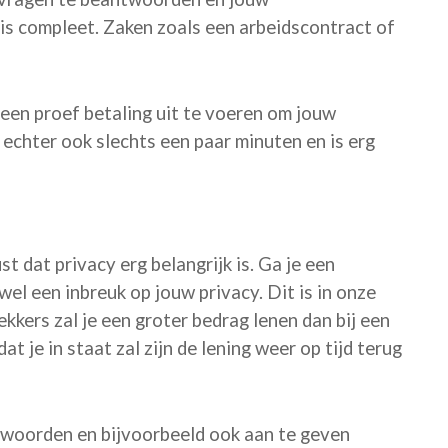
 is compleet. Zaken zoals een arbeidscontract of
 een proef betaling uit te voeren om jouw
 echter ook slechts een paar minuten en is erg
 dat privacy erg belangrijk is. Ga je een
wel een inbreuk op jouw privacy. Dit is in onze
kkers zal je een groter bedrag lenen dan bij een
at je in staat zal zijn de lening weer op tijd terug
twoorden en bijvoorbeeld ook aan te geven