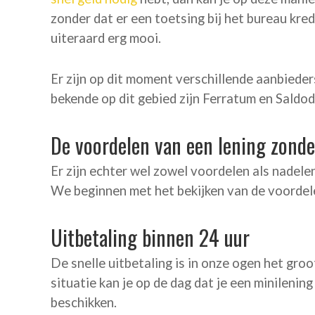
zonder dat er een toetsing bij het bureau kred
uiteraard erg mooi.
Er zijn op dit moment verschillende aanbiede
bekende op dit gebied zijn Ferratum en Saldod
De voordelen van een lening zonde
Er zijn echter wel zowel voordelen als nadele
We beginnen met het bekijken van de voordel
Uitbetaling binnen 24 uur
De snelle uitbetaling is in onze ogen het groo
situatie kan je op de dag dat je een minilenin
beschikken.