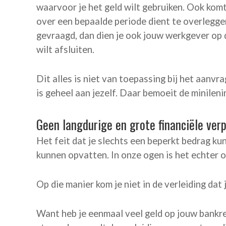
waarvoor je het geld wilt gebruiken. Ook komt
over een bepaalde periode dient te overlegge
gevraagd, dan dien je ook jouw werkgever op d
wilt afsluiten.
Dit alles is niet van toepassing bij het aanvr
is geheel aan jezelf. Daar bemoeit de minileni
Geen langdurige en grote financiële verp
Het feit dat je slechts een beperkt bedrag kun
kunnen opvatten. In onze ogen is het echter 
Op die manier kom je niet in de verleiding dat
Want heb je eenmaal veel geld op jouw bankr