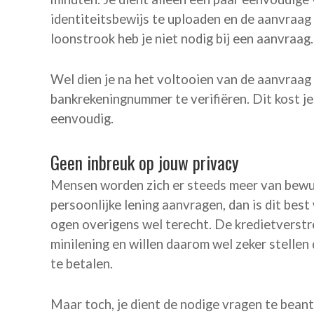
identiteitsbewijs te uploaden en de aanvraag
loonstrook heb je niet nodig bij een aanvraag.
Wel dien je na het voltooien van de aanvraag
bankrekeningnummer te verifiëren. Dit kost je
eenvoudig.
Geen inbreuk op jouw privacy
Mensen worden zich er steeds meer van bewust
persoonlijke lening aanvragen, dan is dit best 
ogen overigens wel terecht. De kredietverstre
minilening en willen daarom wel zeker stellen d
te betalen.
Maar toch, je dient de nodige vragen te bean