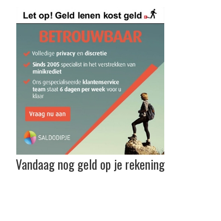
Vandaag nog geld op je rekening