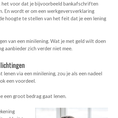
 het voor dat je bijvoorbeeld bankafschriften
n. En wordt er om een werkgeversverklaring
e hoogte te stellen van het feit dat je een lening
agen van een minilening. Wat je met geld wilt doen
ng aanbieder zich verder niet mee.
lichtingen
t lenen via een minilening, zou je als een nadeel
ook een voordeel.
 je een groot bedrag gaat lenen.
ekening