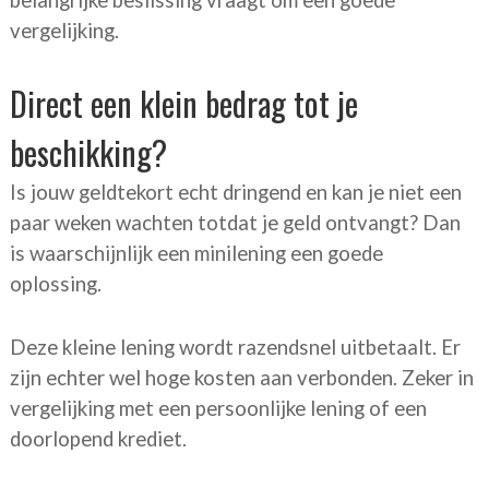
belangrijke beslissing vraagt om een goede
vergelijking.
Direct een klein bedrag tot je
beschikking?
Is jouw geldtekort echt dringend en kan je niet een
paar weken wachten totdat je geld ontvangt? Dan
is waarschijnlijk een minilening een goede
oplossing.
Deze kleine lening wordt razendsnel uitbetaalt. Er
zijn echter wel hoge kosten aan verbonden. Zeker in
vergelijking met een persoonlijke lening of een
doorlopend krediet.