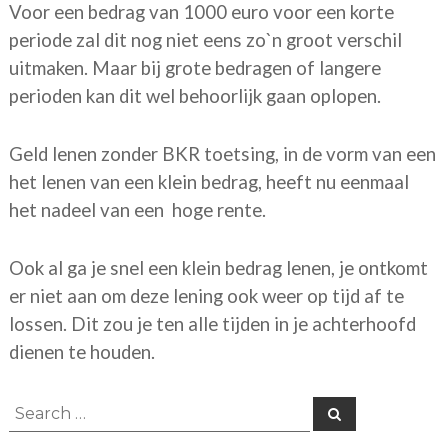
Voor een bedrag van 1000 euro voor een korte
periode zal dit nog niet eens zo`n groot verschil
uitmaken. Maar bij grote bedragen of langere
perioden kan dit wel behoorlijk gaan oplopen.
Geld lenen zonder BKR toetsing, in de vorm van een
het lenen van een klein bedrag, heeft nu eenmaal
het nadeel van een hoge rente.
Ook al ga je snel een klein bedrag lenen, je ontkomt
er niet aan om deze lening ook weer op tijd af te
lossen. Dit zou je ten alle tijden in je achterhoofd
dienen te houden.
Search
Search
for: