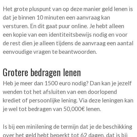
Het grote pluspunt van op deze manier geld lenen is
dat je binnen 10 minuten een aanvraag kan
versturen. En dit gaat puur online. Je hebt alleen
een kopie van een identiteitsbewijs nodig en voor
de rest dien je alleen tijdens de aanvraag een aantal
eenvoudige vragen te beantwoorden.
Grotere bedragen lenen
Heb je meer dan 1500 euro nodig? Dan kan je jezelf
wenden tot het afsluiten van een doorlopend
krediet of persoonlijke lening. Via deze leningen kan
je wel tot bedragen van 50,000€ lenen.
Is bij een minilening de termijn dat je de beschikking
over het geld hebt beperkt tot 62 dagen, dat is bij