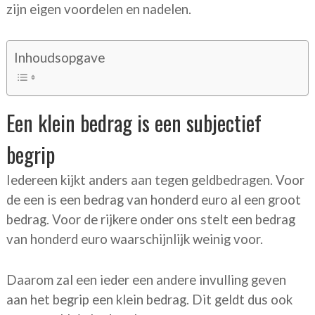
zijn eigen voordelen en nadelen.
Inhoudsopgave
Een klein bedrag is een subjectief
begrip
Iedereen kijkt anders aan tegen geldbedragen. Voor
de een is een bedrag van honderd euro al een groot
bedrag. Voor de rijkere onder ons stelt een bedrag
van honderd euro waarschijnlijk weinig voor.
Daarom zal een ieder een andere invulling geven
aan het begrip een klein bedrag. Dit geldt dus ook