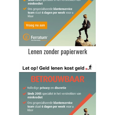
Lenen zonder papierwerk