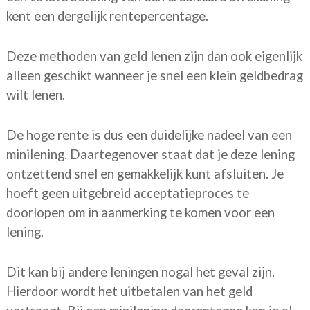
kent een dergelijk rentepercentage.
Deze methoden van geld lenen zijn dan ook eigenlijk
alleen geschikt wanneer je snel een klein geldbedrag
wilt lenen.
De hoge rente is dus een duidelijke nadeel van een
minilening. Daartegenover staat dat je deze lening
ontzettend snel en gemakkelijk kunt afsluiten. Je
hoeft geen uitgebreid acceptatieproces te
doorlopen om in aanmerking te komen voor een
lening.
Dit kan bij andere leningen nogal het geval zijn.
Hierdoor wordt het uitbetalen van het geld