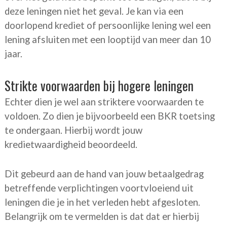
deze leningen niet het geval. Je kan via een
doorlopend krediet of persoonlijke lening wel een
lening afsluiten met een looptijd van meer dan 10
jaar.
Strikte voorwaarden bij hogere leningen
Echter dien je wel aan striktere voorwaarden te
voldoen. Zo dien je bijvoorbeeld een BKR toetsing
te ondergaan. Hierbij wordt jouw
kredietwaardigheid beoordeeld.
Dit gebeurd aan de hand van jouw betaalgedrag
betreffende verplichtingen voortvloeiend uit
leningen die je in het verleden hebt afgesloten.
Belangrijk om te vermelden is dat dat er hierbij