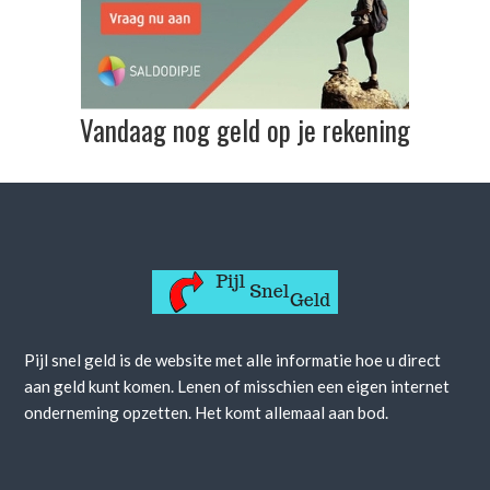
Vandaag nog geld op je rekening
Pijl snel geld is de website met alle informatie hoe u direct
aan geld kunt komen. Lenen of misschien een eigen internet
onderneming opzetten. Het komt allemaal aan bod.