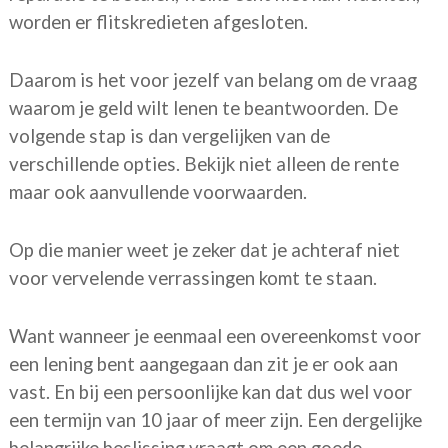
worden er flitskredieten afgesloten.
Daarom is het voor jezelf van belang om de vraag
waarom je geld wilt lenen te beantwoorden. De
volgende stap is dan vergelijken van de
verschillende opties. Bekijk niet alleen de rente
maar ook aanvullende voorwaarden.
Op die manier weet je zeker dat je achteraf niet
voor vervelende verrassingen komt te staan.
Want wanneer je eenmaal een overeenkomst voor
een lening bent aangegaan dan zit je er ook aan
vast. En bij een persoonlijke kan dat dus wel voor
een termijn van 10 jaar of meer zijn. Een dergelijke