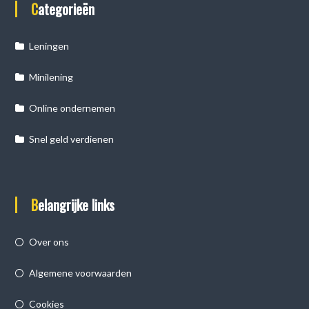
Categorieën
Leningen
Minilening
Online ondernemen
Snel geld verdienen
Belangrijke links
Over ons
Algemene voorwaarden
Cookies