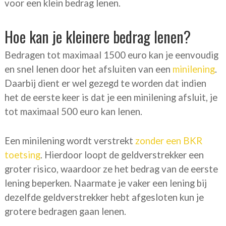
voor een klein bedrag lenen.
Hoe kan je kleinere bedrag lenen?
Bedragen tot maximaal 1500 euro kan je eenvoudig
en snel lenen door het afsluiten van een
minilening
.
Daarbij dient er wel gezegd te worden dat indien
het de eerste keer is dat je een minilening afsluit, je
tot maximaal 500 euro kan lenen.
Een minilening wordt verstrekt
zonder een BKR
toetsing
. Hierdoor loopt de geldverstrekker een
groter risico, waardoor ze het bedrag van de eerste
lening beperken. Naarmate je vaker een lening bij
dezelfde geldverstrekker hebt afgesloten kun je
grotere bedragen gaan lenen.