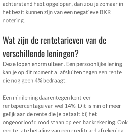
achterstand hebt opgelopen, dan zou je zomaar in
het bezit kunnen zijn van een negatieve BKR
notering.
Wat zijn de rentetarieven van de
verschillende leningen?
Deze lopen enorm uiteen. Een persoonlijke lening
kan je op dit moment al afsluiten tegen een rente
die nog geen 4% bedraagt.
Een minilening daarentegen kent een
rentepercentage van wel 14%. Dit is min of meer
gelijk aan de rente die je betaalt bij het
ongeoorloofd rood staan op een bankrekening. Ook
een te late betaling van een creditcard afrekening