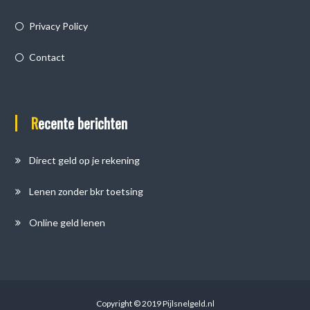
Privacy Policy
Contact
Recente berichten
Direct geld op je rekening
Lenen zonder bkr toetsing
Online geld lenen
Copyright © 2019 Pijlsnelgeld.nl