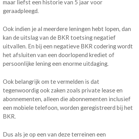
maar liefst een historie van 5 jaar voor
geraadpleegd.
Ook indien je al meerdere leningen hebt lopen, dan
kan de uitslag van de BKR toetsing negatief
uitvallen. En bij een negatieve BKR codering wordt
het afsluiten van een doorlopend krediet of
persoonlijke lening een enorme uitdaging.
Ook belangrijk om te vermelden is dat
tegenwoordig ook zaken zoals private lease en
abonnementen, alleen die abonnementen inclusief
een mobiele telefoon, worden geregistreerd bij het
BKR.
Dus als je op een van deze terreinen een