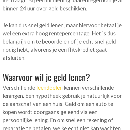
vertraagt. Bij een minilening daarentegen kan je al
binnen 24 uur over geld beschikken.
Je kan dus snel geld lenen, maar hiervoor betaal je
wel een extra hoog rentepercentage. Het is dus
belangrijk om te beoordelen of je echt snel geld
nodig hebt, alvorens je een flitskrediet gaat
afsluiten.
Waarvoor wil je geld lenen?
Verschillende
leendoelen
kennen verschillende
leningen. Een hypotheek gebruik je natuurlijk voor
de aanschaf van een huis. Geld om een auto te
kopen wordt doorgaans geleend via een
persoonlijke lening. En om snel een rekening of
reparatie te betalen, welke echt niet kan wachten,