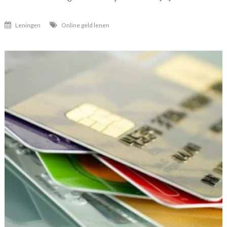
Leningen
Online geld lenen