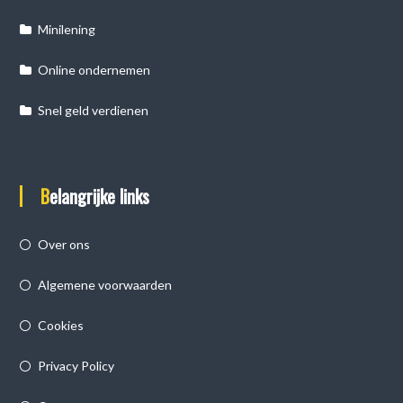
Minilening
Online ondernemen
Snel geld verdienen
Belangrijke links
Over ons
Algemene voorwaarden
Cookies
Privacy Policy