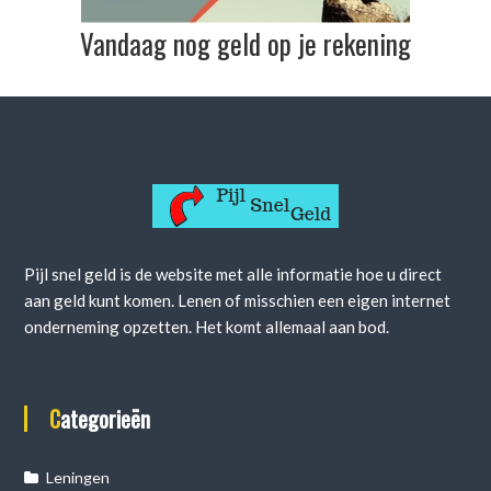
Vandaag nog geld op je rekening
Pijl snel geld is de website met alle informatie hoe u direct
aan geld kunt komen. Lenen of misschien een eigen internet
onderneming opzetten. Het komt allemaal aan bod.
Categorieën
Leningen