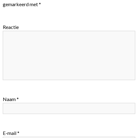
gemarkeerd met
*
Reactie
Naam
*
E-mail
*