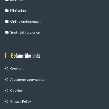
Minilening
Online ondernemen
Snel geld verdienen
Belangrijke links
Over ons
Algemene voorwaarden
Cookies
Privacy Policy