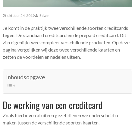
oktober 24, 2019
Edwin
Je komt in de praktijk twee verschillende soorten creditcards
tegen. De standaard creditcard en de prepaid creditcard. Dit
zijn eigenlijk twee compleet verschillende producten. Op deze
pagina vergelijken wij deze twee verschillende kaarten en
zetten de voordelen en nadelen uiteen.
Inhoudsopgave
De werking van een creditcard
Zoals hierboven al uiteen gezet dienen we onderscheid te
maken tussen de verschillende soorten kaarten.