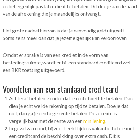
en het eigenlijk pas later dient te betalen. Dit doe je aan de hand
van de afrekening die je maandelijks ontvangt.
Het grote nadeel hiervan is dat je eenvoudig geld uitgeeft.
Soms zelfs meer dan dat je jezelf eigenlijk kan veroorloven.
Omdat er sprake is van een krediet in de vorm van
bestedingsruimte, wordt er bij een standaard creditcard wel
een BKR toetsing uitgevoerd.
Voordelen van een standaard creditcard
Achteraf betalen, zonder dat je rente hoeft te betalen. Dan
dien je echt wel de rekening op tijd te betalen. Doe je dat
niet, dan ga je een hoge rente betalen. Deze rente is
vergelijkbaar met de rente van een
minilening
.
In geval van nood, bijvoorbeeld tijdens vakantie, heb je met
een creditcard de beschikking over extra cash. Dit is