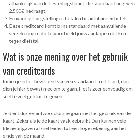
afhankelijk van de bestedingslimiet, die standaard ongeveer
2,500€ bedraagt.
Eenvoudig borgstellingen betalen bij autohuur en hotels.
Deze creditcard komt bijna standaard met aanvullende
verzekeringen die bijvoorbeeld jouw aankopen dekken
tegen diefstal.
Wat is onze mening over het gebruik
van creditcards
Indien je in het bezit bent van een standaard creditcard, dan
dien je hier bewust mee om te gaan. Het is zeer eenvoudig om
snel te veel geld uit te geven.
Je dient dus verantwoord om te gaan met het gebruik van de
kaart. Zeker als je de kaart vaak gebruikt.Dan kunnen vele
kleine uitgaven al snel leiden tot een hoge rekening aan het
einde van de maand.