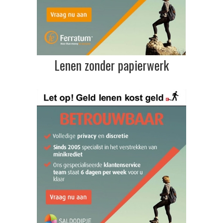
Lenen zonder papierwerk