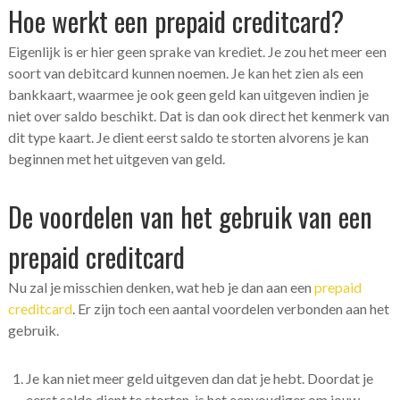
Hoe werkt een prepaid creditcard?
Eigenlijk is er hier geen sprake van krediet. Je zou het meer een
soort van debitcard kunnen noemen. Je kan het zien als een
bankkaart, waarmee je ook geen geld kan uitgeven indien je
niet over saldo beschikt. Dat is dan ook direct het kenmerk van
dit type kaart. Je dient eerst saldo te storten alvorens je kan
beginnen met het uitgeven van geld.
De voordelen van het gebruik van een
prepaid creditcard
Nu zal je misschien denken, wat heb je dan aan een
prepaid
creditcard
. Er zijn toch een aantal voordelen verbonden aan het
gebruik.
Je kan niet meer geld uitgeven dan dat je hebt. Doordat je
eerst saldo dient te storten, is het eenvoudiger om jouw