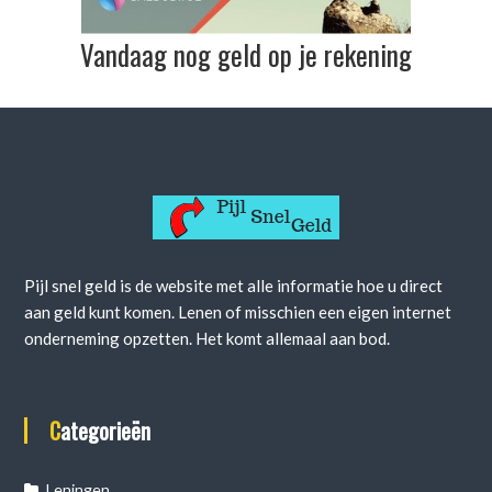
Vandaag nog geld op je rekening
Pijl snel geld is de website met alle informatie hoe u direct
aan geld kunt komen. Lenen of misschien een eigen internet
onderneming opzetten. Het komt allemaal aan bod.
Categorieën
Leningen