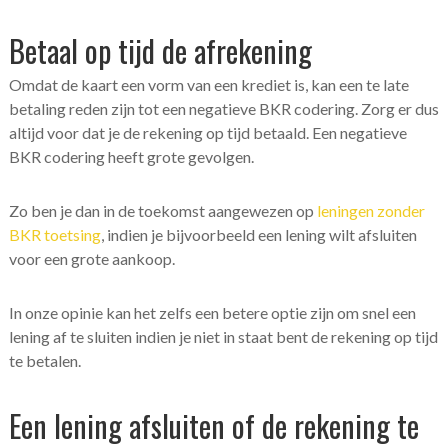
Betaal op tijd de afrekening
Omdat de kaart een vorm van een krediet is, kan een te late
betaling reden zijn tot een negatieve BKR codering. Zorg er dus
altijd voor dat je de rekening op tijd betaald. Een negatieve
BKR codering heeft grote gevolgen.
Zo ben je dan in de toekomst aangewezen op
leningen zonder
BKR toetsing
, indien je bijvoorbeeld een lening wilt afsluiten
voor een grote aankoop.
In onze opinie kan het zelfs een betere optie zijn om snel een
lening af te sluiten indien je niet in staat bent de rekening op tijd
te betalen.
Een lening afsluiten of de rekening te